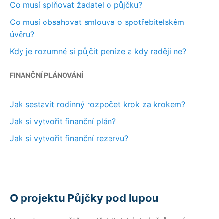
Co musí splňovat žadatel o půjčku?
Co musí obsahovat smlouva o spotřebitelském
úvěru?
Kdy je rozumné si půjčit peníze a kdy raději ne?
FINANČNÍ PLÁNOVÁNÍ
Jak sestavit rodinný rozpočet krok za krokem?
Jak si vytvořit finanční plán?
Jak si vytvořit finanční rezervu?
O projektu Půjčky pod lupou