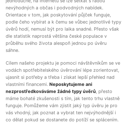
jednoduché, na internetu se lze setkat s řadou
nevýhodných a občas i podvodných nabídek.
Orientace v tom, jak poskytování půjček funguje,
podle čeho vybírat a k čemu se vůbec jednotlivé typy
úvěrů hodí, nemusí být pro laika snadné. Přesto však
dle statistik naprostá většina české populace v
průběhu svého života alespoň jednou po úvěru
sáhne.
Cílem našeho projektu je pomoci návštěvníkům se ve
vodách spotřebitelského úvěrování lépe zorientovat,
ujasnit si potřeby a třeba i získat lepší přehled nad
vlastními financemi.
Neposkytujeme ani
nezprostředkováváme žádné typy úvěrů
, přesto
máme bohaté zkušenosti s tím, jak tento trhu vlastně
funguje. Pomůžeme vám zjistit jaký typ úvěru je pro
vás vhodný, jak poznat a vybrat ten nejvýhodnější i
co dělat pokud se dostanete do potíží se splácením.