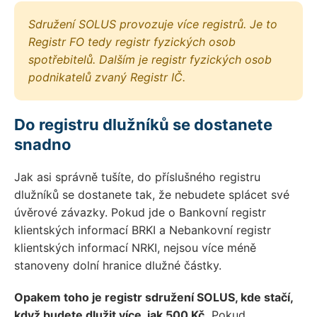
Sdružení SOLUS provozuje více registrů. Je to
Registr FO tedy registr fyzických osob
spotřebitelů. Dalším je registr fyzických osob
podnikatelů zvaný Registr IČ.
Do registru dlužníků se dostanete
snadno
Jak asi správně tušíte, do příslušného registru
dlužníků se dostanete tak, že nebudete splácet své
úvěrové závazky. Pokud jde o Bankovní registr
klientských informací BRKI a Nebankovní registr
klientských informací NRKI, nejsou více méně
stanoveny dolní hranice dlužné částky.
Opakem toho je registr sdružení SOLUS, kde stačí,
když budete dlužit více, jak 500 Kč.
Pokud