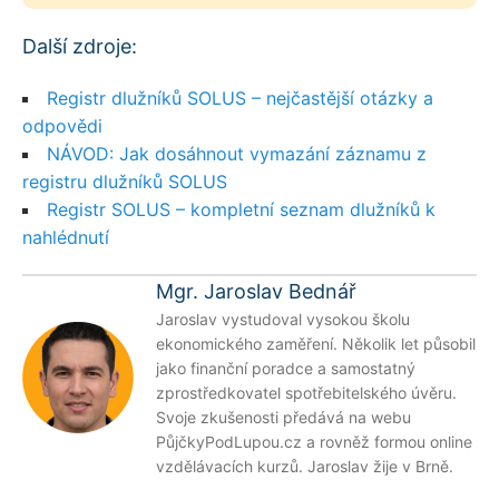
Další zdroje:
Registr dlužníků SOLUS – nejčastější otázky a
odpovědi
NÁVOD: Jak dosáhnout vymazání záznamu z
registru dlužníků SOLUS
Registr SOLUS – kompletní seznam dlužníků k
nahlédnutí
Mgr. Jaroslav Bednář
Jaroslav vystudoval vysokou školu
ekonomického zaměření. Několik let působil
jako finanční poradce a samostatný
zprostředkovatel spotřebitelského úvěru.
Svoje zkušenosti předává na webu
PůjčkyPodLupou.cz a rovněž formou online
vzdělávacích kurzů. Jaroslav žije v Brně.