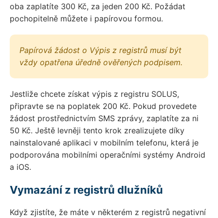
oba zaplatíte 300 Kč, za jeden 200 Kč. Požádat
pochopitelně můžete i papírovou formou.
Papírová žádost o Výpis z registrů musí být
vždy opatřena úředně ověřených podpisem.
Jestliže chcete získat výpis z registru SOLUS,
připravte se na poplatek 200 Kč. Pokud provedete
žádost prostřednictvím SMS zprávy, zaplatíte za ni
50 Kč. Ještě levněji tento krok zrealizujete díky
nainstalované aplikaci v mobilním telefonu, která je
podporována mobilními operačními systémy Android
a iOS.
Vymazání z registrů dlužníků
Když zjistíte, že máte v některém z registrů negativní